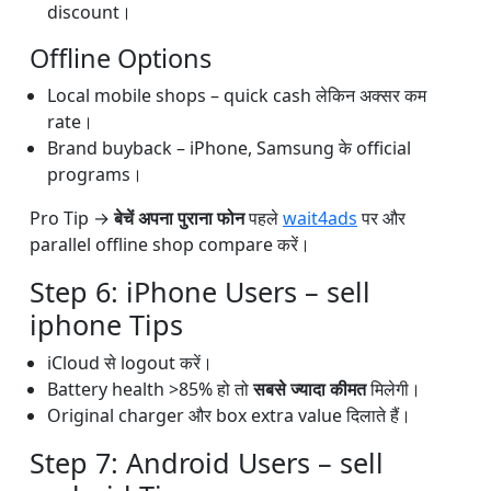
discount।
Offline Options
Local mobile shops – quick cash लेकिन अक्सर कम
rate।
Brand buyback – iPhone, Samsung के official
programs।
Pro Tip →
बेचें अपना पुराना फोन
पहले
wait4ads
पर और
parallel offline shop compare करें।
Step 6: iPhone Users – sell
iphone Tips
iCloud से logout करें।
Battery health >85% हो तो
सबसे ज्यादा कीमत
मिलेगी।
Original charger और box extra value दिलाते हैं।
Step 7: Android Users – sell