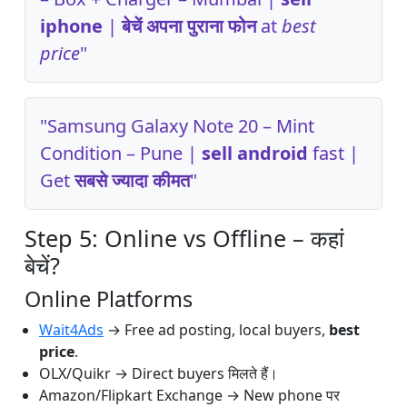
iphone
|
बेचें अपना पुराना फोन
at
best
price
"
"Samsung Galaxy Note 20 – Mint
Condition – Pune |
sell android
fast |
Get
सबसे ज्यादा कीमत
"
Step 5: Online vs Offline – कहां
बेचें?
Online Platforms
Wait4Ads
→ Free ad posting, local buyers,
best
price
.
OLX/Quikr → Direct buyers मिलते हैं।
Amazon/Flipkart Exchange → New phone पर