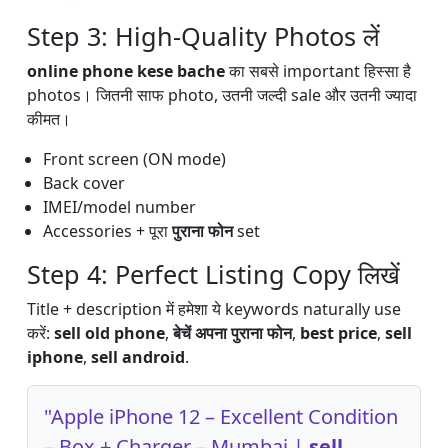
Step 3: High-Quality Photos लें
online phone kese bache
का सबसे important हिस्सा है
photos। जितनी साफ photo, उतनी जल्दी sale और उतनी ज्यादा
कीमत।
Front screen (ON mode)
Back cover
IMEI/model number
Accessories + पूरा
पुराना फोन
set
Step 4: Perfect Listing Copy लिखें
Title + description में हमेशा ये keywords naturally use
करें:
sell old phone
,
बेचें अपना पुराना फोन
,
best price
,
sell
iphone
,
sell android
.
"Apple iPhone 12 – Excellent Condition
– Box + Charger – Mumbai |
sell