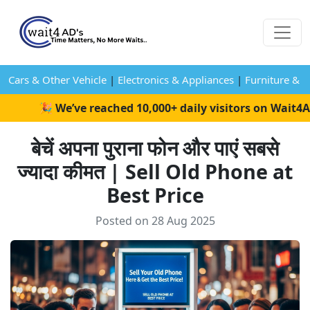
Cars & Other Vehicle
|
Electronics & Appliances
|
Furniture & 
🎉 We’ve reached 10,000+ daily visitors on Wait4Ad
बेचें अपना पुराना फोन और पाएं सबसे
ज्यादा कीमत | Sell Old Phone at
Best Price
Posted on 28 Aug 2025