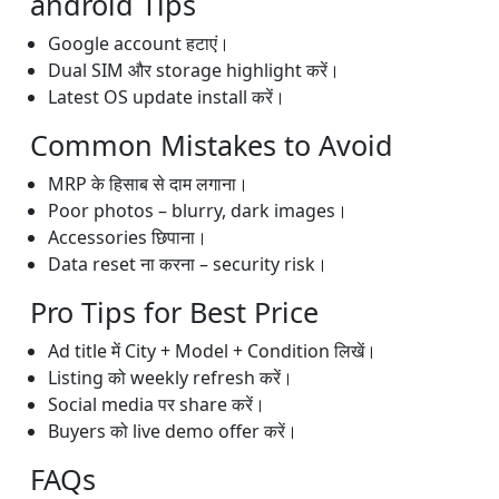
android Tips
Google account हटाएं।
Dual SIM और storage highlight करें।
Latest OS update install करें।
Common Mistakes to Avoid
MRP के हिसाब से दाम लगाना।
Poor photos – blurry, dark images।
Accessories छिपाना।
Data reset ना करना – security risk।
Pro Tips for Best Price
Ad title में City + Model + Condition लिखें।
Listing को weekly refresh करें।
Social media पर share करें।
Buyers को live demo offer करें।
FAQs