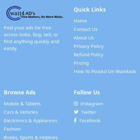
Quick Links
Home
Post your ads for free
Contact Us
across India. Buy, sell, or
About Us
find anything quickly and
Privacy Policy
easily.
Refund Policy
Pricing
How To PostAd On Wait4ads
Browse Ads
Follow Us
Mobile & Tablets
Instagram
Cars & Vehicles
Twitter
Electronics & Appliances
Facebook
Fashion
Books, Sports & Hobbies